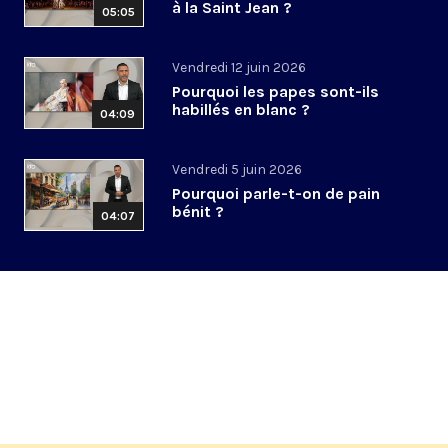
à la Saint Jean ?
05:05
Vendredi 12 juin 2026
Pourquoi les papes sont-ils
habillés en blanc ?
04:09
Vendredi 5 juin 2026
Pourquoi parle-t-on de pain
bénit ?
04:07