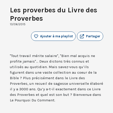
Les proverbes du Livre des
Proverbes
13/06/2015
Ajouter à ma playlist
Partager
"Tout travail mérite salaire", "Bien mal acquis ne
profite jamais"... Deux dictons très connus et
utilisés au quotidien. Mais savez-vous qu’ils
figurent dans une vaste collection au coeur de la
Bible ? Plus précisément dans le Livre des
Proverbes, un recueil de sagesse universelle élaboré
il y a 3000 ans. Qu’y a-t-il exactement dans ce Livre
des Proverbes et quel est son but ? Bienvenue dans
Le Pourquoi Du Comment.