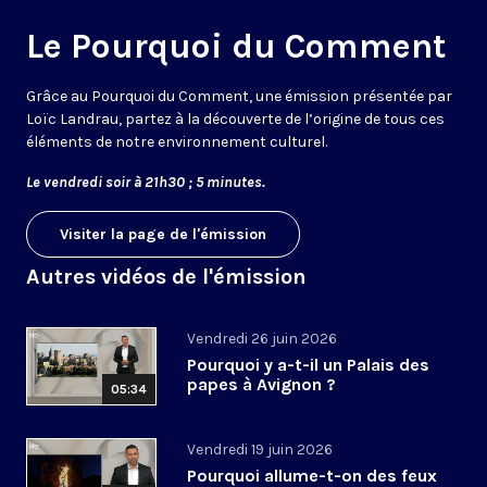
Le Pourquoi du Comment
Grâce au Pourquoi du Comment, une émission présentée par
Loïc Landrau, partez à la découverte de l’origine de tous ces
éléments de notre environnement culturel.
Le vendredi soir à 21h30 ; 5 minutes.
Visiter la page de l'émission
Autres vidéos de l'émission
Vendredi 26 juin 2026
Pourquoi y a-t-il un Palais des
papes à Avignon ?
05:34
Vendredi 19 juin 2026
Pourquoi allume-t-on des feux