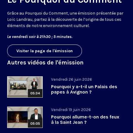
Grâce au Pourquoi du Comment, une émission présentée par
Loïc Landrau, partez à la découverte de l’origine de tous ces
éléments de notre environnement culturel.
Le vendredi soir à 21h30 ; 5 minutes.
Visiter la page de l'émission
Autres vidéos de l'émission
Vendredi 26 juin 2026
Pourquoi y a-t-il un Palais des
papes à Avignon ?
05:34
Vendredi 19 juin 2026
Pourquoi allume-t-on des feux
à la Saint Jean ?
05:05