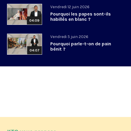
Vendredi 12 juin 2026
Pourquoi les papes sont-ils
habillés en blanc ?
04:09
Vendredi 5 juin 2026
Pourquoi parle-t-on de pain
bénit ?
04:07