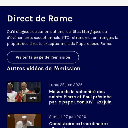
Direct de Rome
Qu’il s’agisse de canonisations, de fêtes liturgiques ou
d’événements exceptionnels, KTO retransmet en français la
plupart des directs exceptionnels du Pape, depuis Rome.
Visiter la page de l'émission
Autres vidéos de l'émission
Lundi 29 juin 2026
Messe de la solennité des
saints Pierre et Paul présidée
02:00
par le pape Léon XIV - 29 juin
2026
Samedi 27 juin 2026
Consistoire extraordinaire :