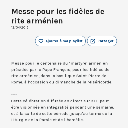
Messe pour les fidèles de
rite arménien
12/04/2015
Ajouter à ma playlist
Partager
Messe pour le centenaire du "martyre’ arménien
présidée par le Pape François, pour les fidèles de
rite arménien, dans la basilique Saint-Pierre de
Rome, à l’occasion du dimanche de la Miséricorde.
----
Cette célébration diffusée en direct sur KTO peut
être visionnée en intégralité pendant une semaine,
et à la suite de cette période, jusqu’au terme de la
Liturgie de la Parole et de l’homélie.