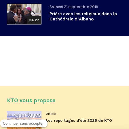
Samedi 21 septembre 2019
Prière avec les religieux dans la
Cathédrale d’Albano
24:27
KTO vous propose
Article
Les reportages d'été 2026 de KTO