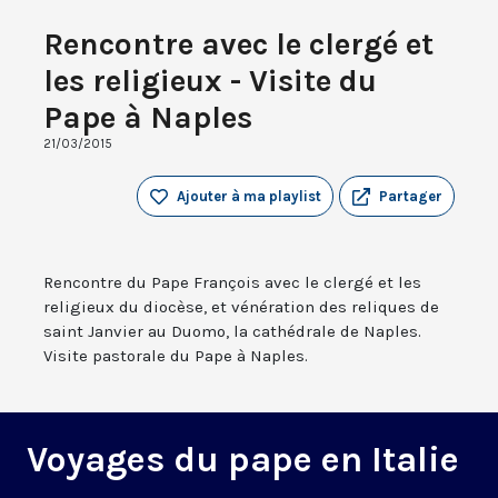
Rencontre avec le clergé et
les religieux - Visite du
Pape à Naples
21/03/2015
Ajouter à ma playlist
Partager
Rencontre du Pape François avec le clergé et les
religieux du diocèse, et vénération des reliques de
saint Janvier au Duomo, la cathédrale de Naples.
Visite pastorale du Pape à Naples.
Voyages du pape en Italie