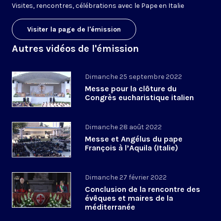
V
isites, rencontres, célébrations avec le Pape en Italie
Visiter la page de l'émission
Autres vidéos de l'émission
Dimanche 25 septembre 2022
Messe pour la clôture du
Congrès eucharistique italien
Dimanche 28 août 2022
Messe et Angélus du pape
François à l’Aquila (Italie)
Dimanche 27 février 2022
Conclusion de la rencontre des
évêques et maires de la
méditerranée