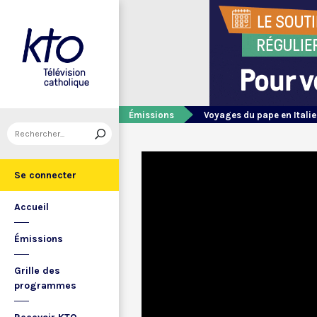
Émissions
Voyages du pape en Italie
Se connecter
Accueil
Émissions
Grille des
programmes