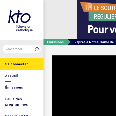
Émissions
Vêpres à Notre-Dame de 
Se connecter
Accueil
Émissions
Grille des
programmes