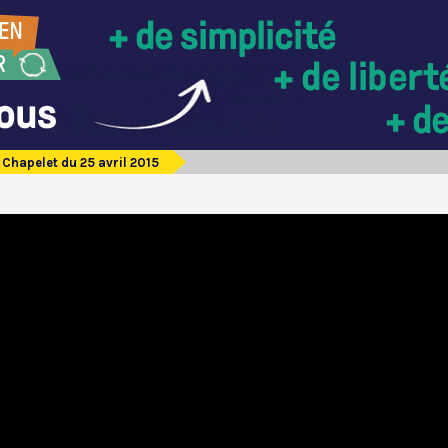
Chapelet du 25 avril 2015