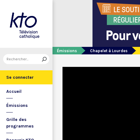
Émissions
Chapelet à Lourdes
Se connecter
Accueil
Émissions
Grille des
programmes