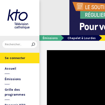
Émissions
Chapelet à Lourdes
Se connecter
Accueil
Émissions
Grille des
programmes