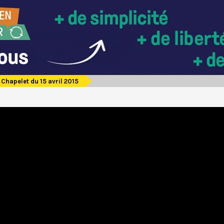
Chapelet du 15 avril 2015