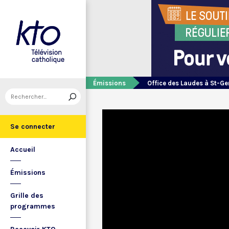
Émissions
Office des Laudes à St-Ge
Se connecter
Accueil
Émissions
Grille des
programmes