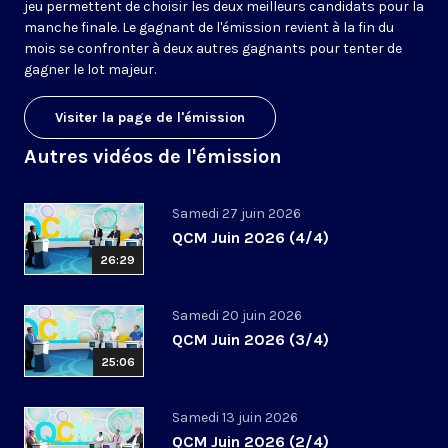
jeu permettent de choisir les deux meilleurs candidats pour la
manche finale. Le gagnant de l'émission revient à la fin du
mois se confronter à deux autres gagnants pour tenter de
gagner le lot majeur.
Visiter la page de l'émission
Autres vidéos de l'émission
Samedi 27 juin 2026
QCM Juin 2026 (4/4)
26:29
Samedi 20 juin 2026
QCM Juin 2026 (3/4)
25:06
Samedi 13 juin 2026
QCM Juin 2026 (2/4)