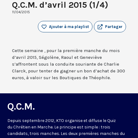
Q.C.M. d’avril 2015 (1/4)
11/04/2015
Ajouter à ma playlist
Partager
Cette semaine , pour la première manche du mois
d’avril 2015, Ségolène, Raoul et Geneviève
s’affrontent sous la conduite souriante de Charlie
Clarck, pour tenter de gagner un bon d’achat de 300
euros, à valoir sur les Boutiques de Théophile.
Q.C.M.
Depuis septembre 2012, KTO organise et diffuse le Quiz
du Chrétien en Marche. Le principe est simple : trois
candidats, trois manches. Les deux premières manches du