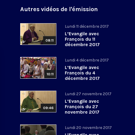
Autres vidéos de l'émission
Lundi 11 décembre 2017
L’Evangile avec
François du 11
08:11
décembre 2017
Lundi 4 décembre 2017
L’Evangile avec
François du 4
10:11
décembre 2017
Lundi 27 novembre 2017
L’Evangile avec
François du 27
09:46
novembre 2017
Lundi 20 novembre 2017
L’Evangile avec