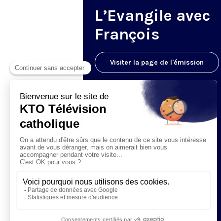
L’Evangile avec
François
Visiter la page de l'émission