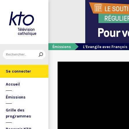
Émissions
L’Evangile avec François
Se connecter
Accueil
Émissions
Grille des
programmes