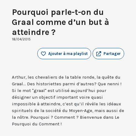
Pourquoi parle-t-on du
Graal comme d’un but à
atteindre ?
18/04/2015
Ajouter à ma playlist
Partager
Arthur, les chevaliers de la table ronde, la quête du
Graal... Des historiettes parmi d’autres? Que nenni !
Si le mot "graal" est utilisé aujourd’hui pour
désigner un objectif important voire quasi
impossible à atteindre, c’est qu’il révèle les idéaux
spirituels de la société du Moyen-Age, mais aussi de
la nôtre. Pourquoi ? Comment ? Bienvenue dans Le
Pourquoi du Comment !