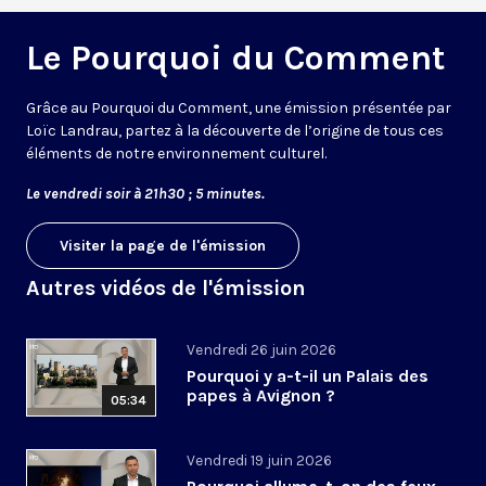
Le Pourquoi du Comment
Grâce au Pourquoi du Comment, une émission présentée par
Loïc Landrau, partez à la découverte de l’origine de tous ces
éléments de notre environnement culturel.
Le vendredi soir à 21h30 ; 5 minutes.
Visiter la page de l'émission
Autres vidéos de l'émission
Vendredi 26 juin 2026
Pourquoi y a-t-il un Palais des
papes à Avignon ?
05:34
Vendredi 19 juin 2026