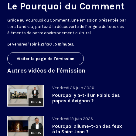
Le Pourquoi du Comment
Grâce au Pourquoi du Comment, une émission présentée par
Loïc Landrau, partez à la découverte de l’origine de tous ces
éléments de notre environnement culturel.
Le vendredi soir à 21h30 ; 5 minutes.
Visiter la page de l'émission
Autres vidéos de l'émission
Vendredi 26 juin 2026
Pourquoi y a-t-il un Palais des
papes à Avignon ?
05:34
Vendredi 19 juin 2026
Pourquoi allume-t-on des feux
à la Saint Jean ?
05:05