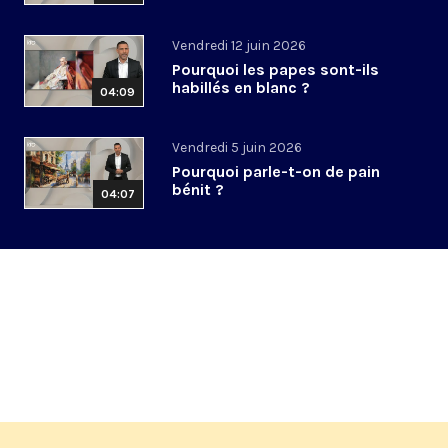
Vendredi 12 juin 2026
Pourquoi les papes sont-ils
habillés en blanc ?
04:09
Vendredi 5 juin 2026
Pourquoi parle-t-on de pain
bénit ?
04:07