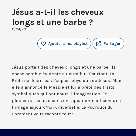
Jésus a-t-il les cheveux
longs et une barbe ?
11/04/2015
Ajouter à ma playlist
Partager
Jésus portait des cheveux longs et une barbe : la
chose semble évidente aujourd’hui. Pourtant, La
Bible ne décrit pas l’aspect physique de Jésus. Mais
elle a annoncé le Messie et lui a prêté des traits
symboliques qui ont nourri l’imagination. Et
plusieurs tissus sacrés ont apparemment conduit à
l’image aujourd’hui universelle. Le Pourquoi du
Comment vous raconte tout !