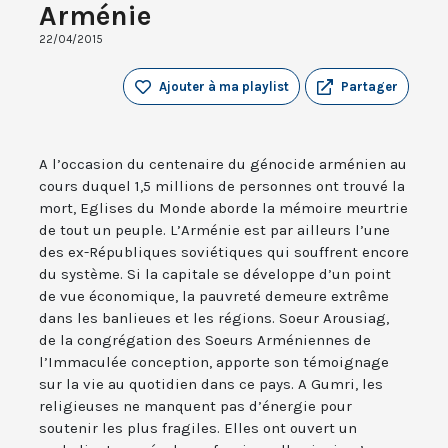
Arménie
22/04/2015
Ajouter à ma playlist
Partager
A l’occasion du centenaire du génocide arménien au
cours duquel 1,5 millions de personnes ont trouvé la
mort, Eglises du Monde aborde la mémoire meurtrie
de tout un peuple. L’Arménie est par ailleurs l’une
des ex-Républiques soviétiques qui souffrent encore
du système. Si la capitale se développe d’un point
de vue économique, la pauvreté demeure extrême
dans les banlieues et les régions. Soeur Arousiag,
de la congrégation des Soeurs Arméniennes de
l’Immaculée conception, apporte son témoignage
sur la vie au quotidien dans ce pays. A Gumri, les
religieuses ne manquent pas d’énergie pour
soutenir les plus fragiles. Elles ont ouvert un