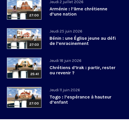
Jeudi 2 juillet 2026
Arménie : l’âme chrétienne
d’une nation
27:00
Jeudi 25 juin 2026
Bénin : une Église jeune au défi
de l’enracinement
27:03
Jeudi 18 juin 2026
Chrétiens d’Irak : partir, rester
ou revenir ?
25:41
Jeudi 11 juin 2026
Togo : l’espérance à hauteur
d’enfant
27:00