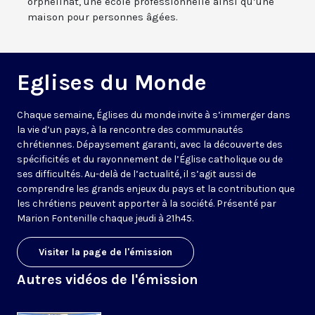
orphelinat, une école professionnelle ainsi qu’une
maison pour personnes âgées.
Eglises du Monde
Chaque semaine, Églises du monde invite à s’immerger dans
la vie d’un pays, à la rencontre des communautés
chrétiennes. Dépaysement garanti, avec la découverte des
spécificités et du rayonnement de l’Église catholique ou de
ses difficultés. Au-delà de l’actualité, il s’agit aussi de
comprendre les grands enjeux du pays et la contribution que
les chrétiens peuvent apporter à la société. Présenté par
Marion Fontenille chaque jeudi à 21h45.
Visiter la page de l'émission
Autres vidéos de l'émission