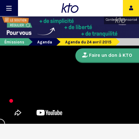
Contenu sponsorisé
Émissions
Agenda
Agenda du 24 avril 2015
Faire un don à KTO