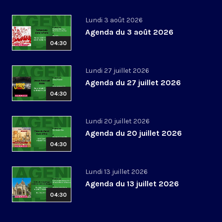
Lundi 3 août 2026
Agenda du 3 août 2026
04:30
Lundi 27 juillet 2026
Agenda du 27 juillet 2026
04:30
Lundi 20 juillet 2026
Agenda du 20 juillet 2026
04:30
Lundi 13 juillet 2026
Agenda du 13 juillet 2026
04:30