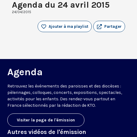
Agenda du 24 avril 2015
24/04/2015
Ajouter à ma playlist
Partager
Agenda
Retrouvez les événements des paroisses et des diocèses :
pèlerinages, colloques, concerts, expositions, spectacles,
activités pour les enfants. Des rendez-vous partout en
France sélectionnés par la rédaction de KTO.
Visiter la page de l'émission
Autres vidéos de l'émission