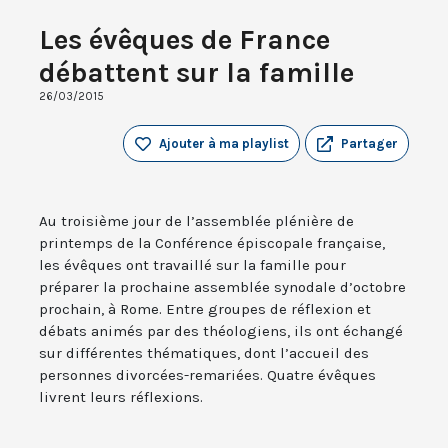
Les évêques de France
débattent sur la famille
26/03/2015
Ajouter à ma playlist
Partager
Au troisième jour de l’assemblée plénière de
printemps de la Conférence épiscopale française,
les évêques ont travaillé sur la famille pour
préparer la prochaine assemblée synodale d’octobre
prochain, à Rome. Entre groupes de réflexion et
débats animés par des théologiens, ils ont échangé
sur différentes thématiques, dont l’accueil des
personnes divorcées-remariées. Quatre évêques
livrent leurs réflexions.