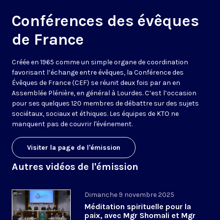
Conférences des évêques
de France
Créée en 1965 comme un simple organe de coordination
favorisant l’échange entre évêques, la Conférence des
Évêques de France (CEF) se réunit deux fois par an en
Assemblée Plénière, en général à Lourdes. C’est l’occasion
pour ses quelques 120 membres de débattre sur des sujets
sociétaux, sociaux et éthiques. Les équipes de KTO ne
manquent pas de couvrir l'événement.
Visiter la page de l'émission
Autres vidéos de l'émission
Dimanche 9 novembre 2025
Méditation spirituelle pour la
paix, avec Mgr Shomali et Mgr