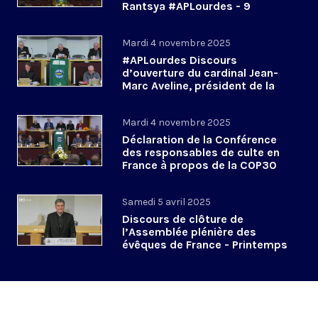
Rantsya #APLourdes - 9
novembre 2025
Mardi 4 novembre 2025
#APLourdes Discours
d’ouverture du cardinal Jean-
Marc Aveline, président de la
CEF - 4 novembre 2025
Mardi 4 novembre 2025
Déclaration de la Conférence
des responsables de culte en
France à propos de la COP30
#APLourdes
Samedi 5 avril 2025
Discours de clôture de
l’Assemblée plénière des
évêques de France - Printemps
2025