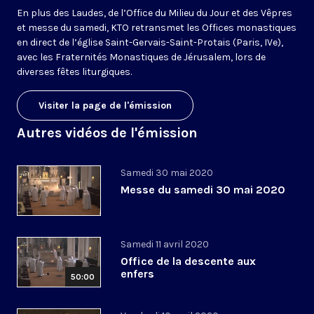
En plus des Laudes, de l’Office du Milieu du Jour et des Vêpres
et messe du samedi, KTO retransmet les Offices monastiques
en direct de l’église Saint-Gervais-Saint-Protais (Paris, IVe),
avec les Fraternités Monastiques de Jérusalem, lors de
diverses fêtes liturgiques.
Visiter la page de l'émission
Autres vidéos de l'émission
Samedi 30 mai 2020
Messe du samedi 30 mai 2020
Samedi 11 avril 2020
Office de la descente aux
enfers
50:00