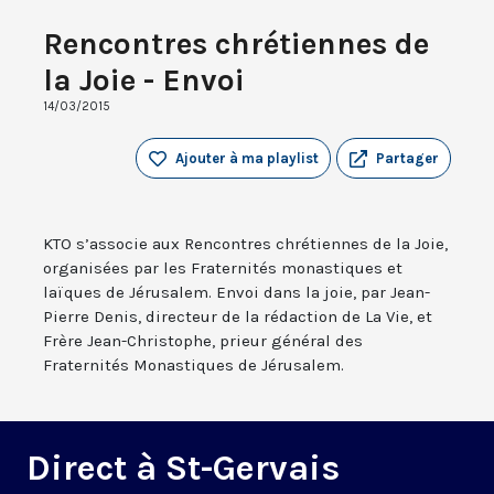
Rencontres chrétiennes de
la Joie - Envoi
14/03/2015
Ajouter à ma playlist
Partager
KTO s’associe aux Rencontres chrétiennes de la Joie,
organisées par les Fraternités monastiques et
laïques de Jérusalem. Envoi dans la joie, par Jean-
Pierre Denis, directeur de la rédaction de La Vie, et
Frère Jean-Christophe, prieur général des
Fraternités Monastiques de Jérusalem.
Direct à St-Gervais