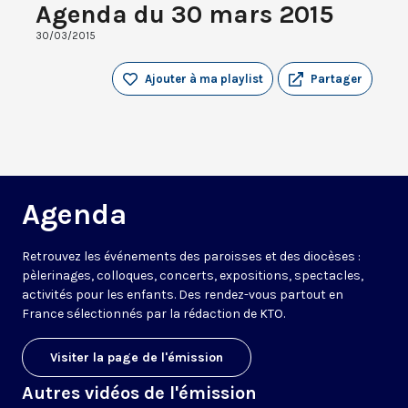
Agenda du 30 mars 2015
30/03/2015
Ajouter à ma playlist
Partager
Agenda
Retrouvez les événements des paroisses et des diocèses :
pèlerinages, colloques, concerts, expositions, spectacles,
activités pour les enfants. Des rendez-vous partout en
France sélectionnés par la rédaction de KTO.
Visiter la page de l'émission
Autres vidéos de l'émission