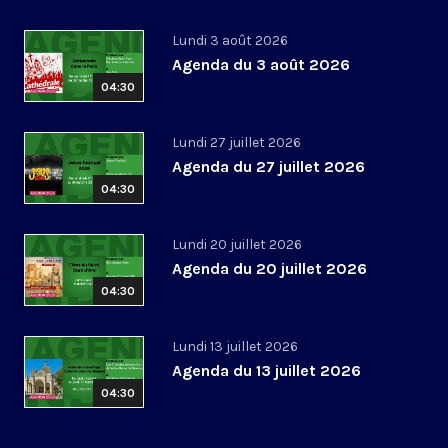
Lundi 3 août 2026
Agenda du 3 août 2026
04:30
Lundi 27 juillet 2026
Agenda du 27 juillet 2026
04:30
Lundi 20 juillet 2026
Agenda du 20 juillet 2026
04:30
Lundi 13 juillet 2026
Agenda du 13 juillet 2026
04:30