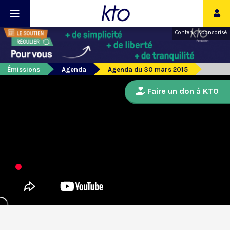
Contenu sponsorisé
Émissions
Agenda
Agenda du 30 mars 2015
Faire un don à KTO