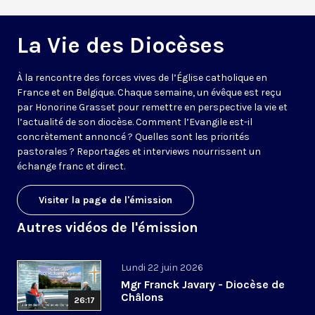
La Vie des Diocèses
À la rencontre des forces vives de l’Église catholique en
France et en Belgique. Chaque semaine, un évêque est reçu
par Honorine Grasset pour remettre en perspective la vie et
l’actualité de son diocèse. Comment l’Evangile est-il
concrètement annoncé ? Quelles sont les priorités
pastorales ? Reportages et interviews nourrissent un
échange franc et direct.
Visiter la page de l'émission
Autres vidéos de l'émission
Lundi 22 juin 2026
Mgr Franck Javary - Diocèse de
Châlons
26:17