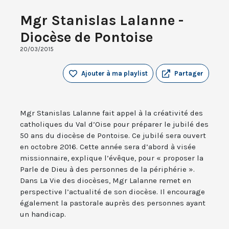
Mgr Stanislas Lalanne -
Diocèse de Pontoise
20/03/2015
Ajouter à ma playlist
Partager
Mgr Stanislas Lalanne fait appel à la créativité des
catholiques du Val d’Oise pour préparer le jubilé des
50 ans du diocèse de Pontoise. Ce jubilé sera ouvert
en octobre 2016. Cette année sera d’abord à visée
missionnaire, explique l’évêque, pour « proposer la
Parle de Dieu à des personnes de la périphérie ».
Dans La Vie des diocèses, Mgr Lalanne remet en
perspective l’actualité de son diocèse. Il encourage
également la pastorale auprès des personnes ayant
un handicap.