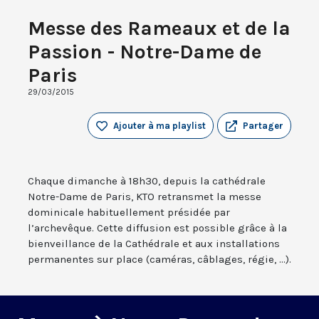
Messe des Rameaux et de la
Passion - Notre-Dame de
Paris
29/03/2015
Ajouter à ma playlist
Partager
Chaque dimanche à 18h30, depuis la cathédrale
Notre-Dame de Paris, KTO retransmet la messe
dominicale habituellement présidée par
l’archevêque. Cette diffusion est possible grâce à la
bienveillance de la Cathédrale et aux installations
permanentes sur place (caméras, câblages, régie, ...).