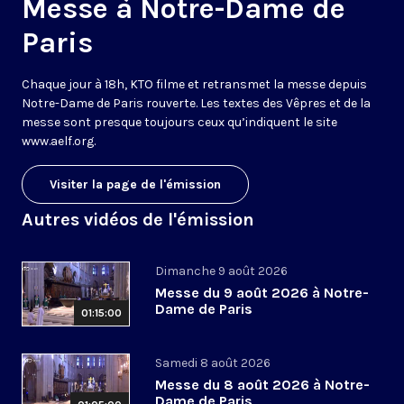
Messe à Notre-Dame de
Paris
Chaque jour à 18h, KTO filme et retransmet la messe depuis
Notre-Dame de Paris rouverte. Les textes des Vêpres et de la
messe sont presque toujours ceux qu’indiquent le site
www.aelf.org
.
Visiter la page de l'émission
Autres vidéos de l'émission
Dimanche 9 août 2026
Messe du 9 août 2026 à Notre-
Dame de Paris
01:15:00
Samedi 8 août 2026
Messe du 8 août 2026 à Notre-
Dame de Paris