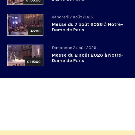
01:05:00
Vendredi 7 août 2026
Messe du 7 août 2026 à Notre-
Dame de Paris
45:00
Dimanche 2 août 2026
Messe du 2 août 2026 à Notre-
Dame de Paris
01:15:00