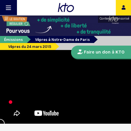
Contenu sponsorisé
Émissions
Vêpres à Notre-Dame de Paris
Vêpres du 24 mars 2015
Faire un don à KTO