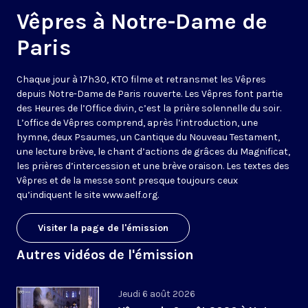
Vêpres à Notre-Dame de
Paris
Chaque jour à 17h30, KTO filme et retransmet les Vêpres
depuis Notre-Dame de Paris rouverte. Les Vêpres font partie
des Heures de l’Office divin, c’est la prière solennelle du soir.
L’office de Vêpres comprend, après l’introduction, une
hymne, deux Psaumes, un Cantique du Nouveau Testament,
une lecture brève, le chant d’actions de grâces du Magnificat,
les prières d’intercession et une brève oraison. Les textes des
Vêpres et de la messe sont presque toujours ceux
qu’indiquent le site
www.aelf.org
.
Visiter la page de l'émission
Autres vidéos de l'émission
Jeudi 6 août 2026