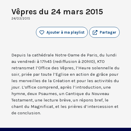
Vêpres du 24 mars 2015
24/03/2015
Ajouter à ma playlist
Partager
Depuis la cathédrale Notre-Dame de Paris, du lundi
au vendredi à 17h45 (rediffusion à 20h10), KTO
retransmet l’Office des Vêpres, l’Heure solennelle du
soir, priée par toute l’Eglise en action de grâce pour
les merveilles de la Création et pour les activités du
jour. L’office comprend, après l’introduction, une
hymne, deux Psaumes, un Cantique du Nouveau
Testament, une lecture brève, un répons bref, le
chant du Magnificat, et les prières d’intercession et
de conclusion.