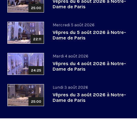
Vêpres du 6 août 2026 à Notre-
Dame de Paris
25:00
Mercredi 5 août 2026
Vêpres du 5 août 2026 à Notre-
Dame de Paris
22:11
Mardi 4 août 2026
Vêpres du 4 août 2026 à Notre-
Dame de Paris
24:25
Lundi 3 août 2026
Vêpres du 3 août 2026 à Notre-
Dame de Paris
25:00