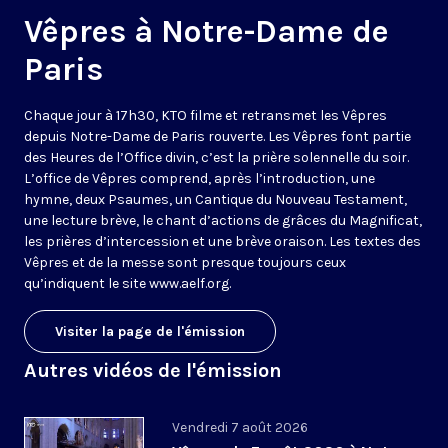
Vêpres à Notre-Dame de
Paris
Chaque jour à 17h30, KTO filme et retransmet les Vêpres
depuis Notre-Dame de Paris rouverte. Les Vêpres font partie
des Heures de l’Office divin, c’est la prière solennelle du soir.
L’office de Vêpres comprend, après l’introduction, une
hymne, deux Psaumes, un Cantique du Nouveau Testament,
une lecture brève, le chant d’actions de grâces du Magnificat,
les prières d’intercession et une brève oraison. Les textes des
Vêpres et de la messe sont presque toujours ceux
qu’indiquent le site
www.aelf.org
.
Visiter la page de l'émission
Autres vidéos de l'émission
Vendredi 7 août 2026