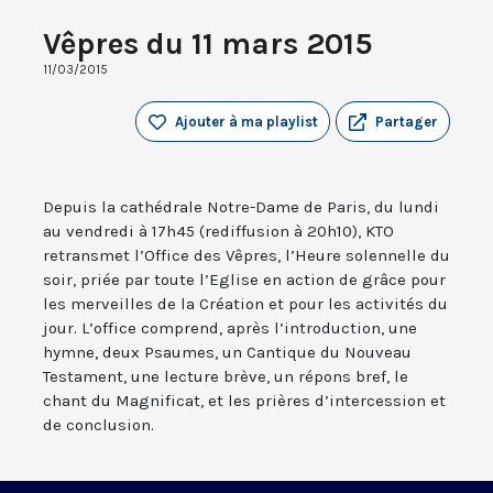
Vêpres du 11 mars 2015
11/03/2015
Ajouter à ma playlist
Partager
Depuis la cathédrale Notre-Dame de Paris, du lundi
au vendredi à 17h45 (rediffusion à 20h10), KTO
retransmet l’Office des Vêpres, l’Heure solennelle du
soir, priée par toute l’Eglise en action de grâce pour
les merveilles de la Création et pour les activités du
jour. L’office comprend, après l’introduction, une
hymne, deux Psaumes, un Cantique du Nouveau
Testament, une lecture brève, un répons bref, le
chant du Magnificat, et les prières d’intercession et
de conclusion.