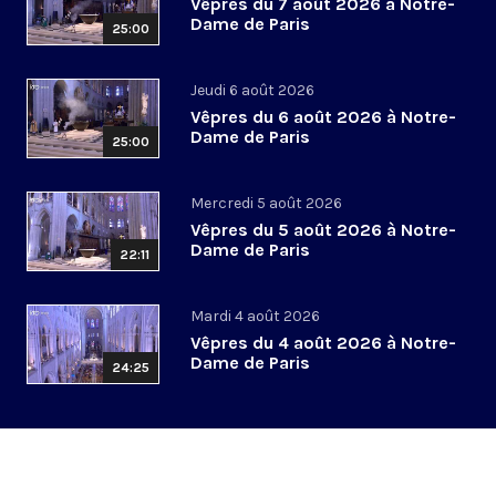
Vêpres du 7 août 2026 à Notre-
Dame de Paris
25:00
Jeudi 6 août 2026
Vêpres du 6 août 2026 à Notre-
Dame de Paris
25:00
Mercredi 5 août 2026
Vêpres du 5 août 2026 à Notre-
Dame de Paris
22:11
Mardi 4 août 2026
Vêpres du 4 août 2026 à Notre-
Dame de Paris
24:25