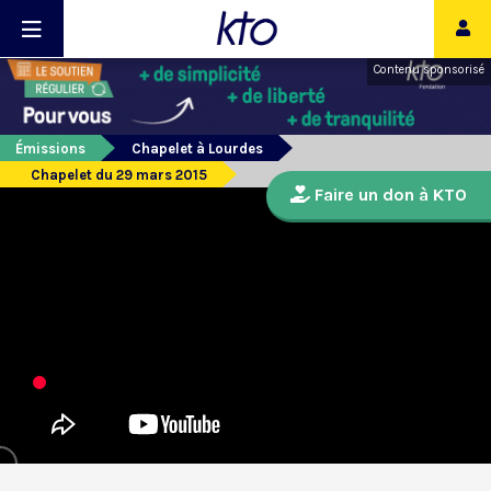
Contenu sponsorisé
Émissions
Chapelet à Lourdes
Chapelet du 29 mars 2015
Faire un don à KTO