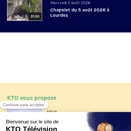
Mercredi 5 août 2026
Chapelet du 5 août 2026 à
Lourdes
31:00
KTO vous propose
Article
Les reportages d'été 2026 de KTO