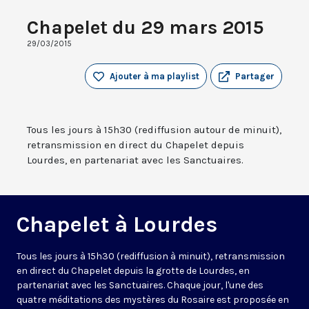
Chapelet du 29 mars 2015
29/03/2015
Ajouter à ma playlist
Partager
Tous les jours à 15h30 (rediffusion autour de minuit),
retransmission en direct du Chapelet depuis
Lourdes, en partenariat avec les Sanctuaires.
Chapelet à Lourdes
Tous les jours à 15h30 (rediffusion à minuit), retransmission
en direct du Chapelet depuis la grotte de Lourdes, en
partenariat avec les Sanctuaires. Chaque jour, l'une des
quatre méditations des mystères du Rosaire est proposée en