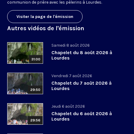
communion de prière avec les pèlerins à Lourdes.
Visiter la page de l'émission
Autres vidéos de l'émission
Samedi 8 août 2026
Chapelet du 8 août 2026 à
Lourdes
31:00
Vendredi 7 août 2026
Chapelet du 7 août 2026 à
Lourdes
29:50
Jeudi 6 août 2026
Chapelet du 6 août 2026 à
Lourdes
29:56