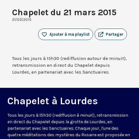
Chapelet du 21 mars 2015
21/03/2015
Ajouter à ma playlist
Partager
Tous les jours à 15h30 (rediffusion autour de minuit),
retransmission en direct du Chapelet depuis
Lourdes, en partenariat avec les Sanctuaires.
Chapelet à Lourdes
Tous les jours à 15h30 (rediffusion à minuit), retransmission
en direct du Chapelet depuis la grotte de Lourdes, en
partenariat avec les Sanctuaires. Chaque jour, l'une des
quatre méditations des mystères du Rosaire est proposée en