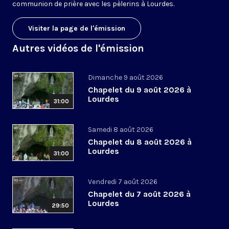
communion de prière avec les pèlerins à Lourdes.
Visiter la page de l'émission
Autres vidéos de l'émission
Dimanche 9 août 2026
Chapelet du 9 août 2026 à
Lourdes
31:00
Samedi 8 août 2026
Chapelet du 8 août 2026 à
Lourdes
31:00
Vendredi 7 août 2026
Chapelet du 7 août 2026 à
Lourdes
29:50