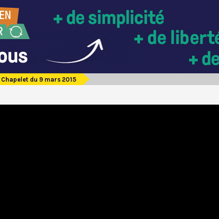
Chapelet du 9 mars 2015