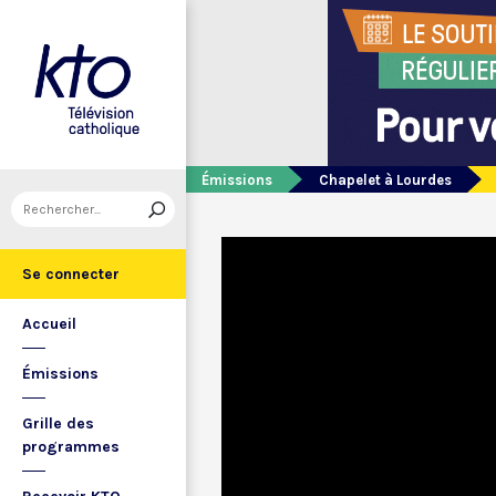
Émissions
Chapelet à Lourdes
Se connecter
Accueil
Émissions
Grille des
programmes