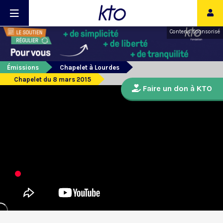
Contenu sponsorisé
Émissions
Chapelet à Lourdes
Chapelet du 8 mars 2015
Faire un don à KTO