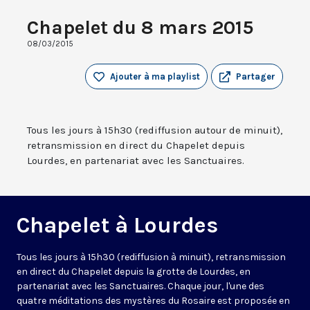
Chapelet du 8 mars 2015
08/03/2015
Ajouter à ma playlist
Partager
Tous les jours à 15h30 (rediffusion autour de minuit),
retransmission en direct du Chapelet depuis
Lourdes, en partenariat avec les Sanctuaires.
Chapelet à Lourdes
Tous les jours à 15h30 (rediffusion à minuit), retransmission
en direct du Chapelet depuis la grotte de Lourdes, en
partenariat avec les Sanctuaires. Chaque jour, l'une des
quatre méditations des mystères du Rosaire est proposée en