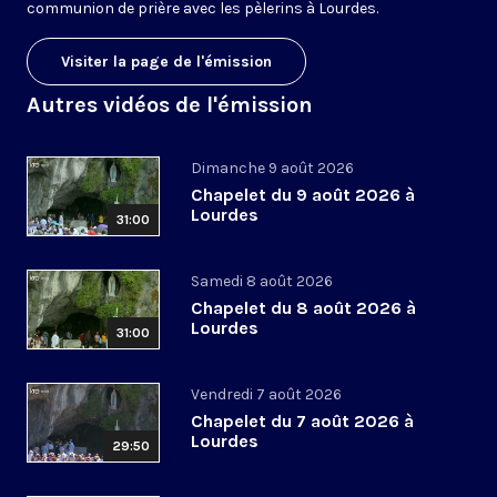
communion de prière avec les pèlerins à Lourdes.
Visiter la page de l'émission
Autres vidéos de l'émission
Dimanche 9 août 2026
Chapelet du 9 août 2026 à
Lourdes
31:00
Samedi 8 août 2026
Chapelet du 8 août 2026 à
Lourdes
31:00
Vendredi 7 août 2026
Chapelet du 7 août 2026 à
Lourdes
29:50