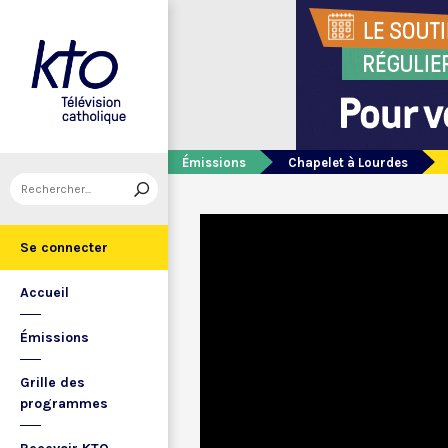
Émissions
Chapelet à Lourdes
Se connecter
Accueil
Émissions
Grille des
programmes