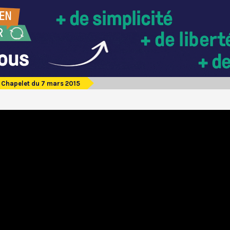
Chapelet du 7 mars 2015