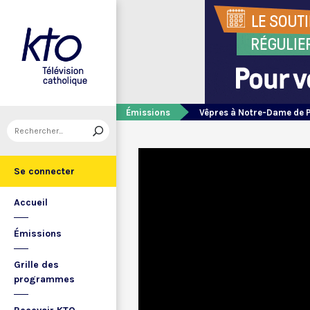
Émissions
Vêpres à Notre-Dame de 
Se connecter
Accueil
Émissions
Grille des
programmes