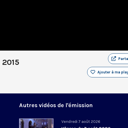
Part
 2015
Ajouter à ma play
Autres vidéos de l'émission
Vendredi 7 août 2026