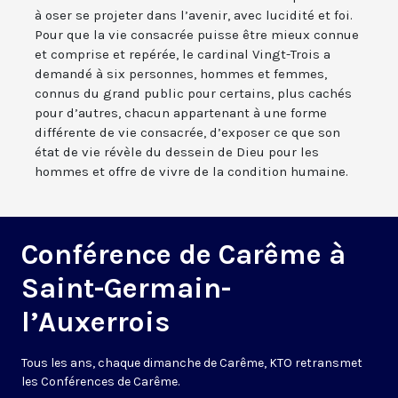
à oser se projeter dans l’avenir, avec lucidité et foi.
Pour que la vie consacrée puisse être mieux connue
et comprise et repérée, le cardinal Vingt-Trois a
demandé à six personnes, hommes et femmes,
connus du grand public pour certains, plus cachés
pour d’autres, chacun appartenant à une forme
différente de vie consacrée, d’exposer ce que son
état de vie révèle du dessein de Dieu pour les
hommes et offre de vivre de la condition humaine.
Conférence de Carême à
Saint-Germain-
l’Auxerrois
Tous les ans, chaque dimanche de Carême, KTO retransmet
les Conférences de Carême.