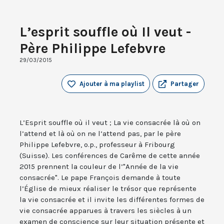
L’esprit souffle où Il veut -
Père Philippe Lefebvre
29/03/2015
Ajouter à ma playlist
Partager
L’Esprit souffle où il veut ; La vie consacrée là où on
l’attend et là où on ne l’attend pas, par le père
Philippe Lefebvre, o.p., professeur à Fribourg
(Suisse). Les conférences de Carême de cette année
2015 prennent la couleur de l’"Année de la vie
consacrée". Le pape François demande à toute
l’Église de mieux réaliser le trésor que représente
la vie consacrée et il invite les différentes formes de
vie consacrée apparues à travers les siècles à un
examen de conscience sur leur situation présente et