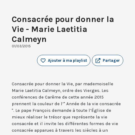
Consacrée pour donner la
Vie - Marie Laetitia
Calmeyn
01/03/2015
Ajouter à ma playlist
Partager
Consacrée pour donner la Vie, par mademoiselle
Marie Laetitia Calmeyn, ordre des Vierges. Les
conférences de Carême de cette année 2015
prennent la couleur de l’" Année de la vie consacrée
". Le pape François demande à toute l’Église de
mieux réaliser le trésor que représente la vie
consacrée et il invite les différentes formes de vie
consacrée apparues à travers les siècles à un