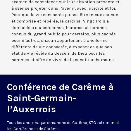
examen de conscience sur leur situation présente et
à oser se projeter dans l’avenir, avec lucidité et foi.
Pour que la vie consacrée puisse être mieux connue
et comprise et repérée, le cardinal Vingt-Trois a
demandé à six personnes, hommes et femmes,
connus du grand public pour certains, plus cachés
pour d’autres, chacun appartenant à une forme
différente de vie consacrée, d’exposer ce que son
état de vie révèle du dessein de Dieu pour les
hommes et offre de vivre de la condition humaine.
Conférence de Carême à
Saint-Germain-
l’Auxerrois
Tous les ans, chaque dimanche de Carême, KTO retransmet
les Conférences de Carême.