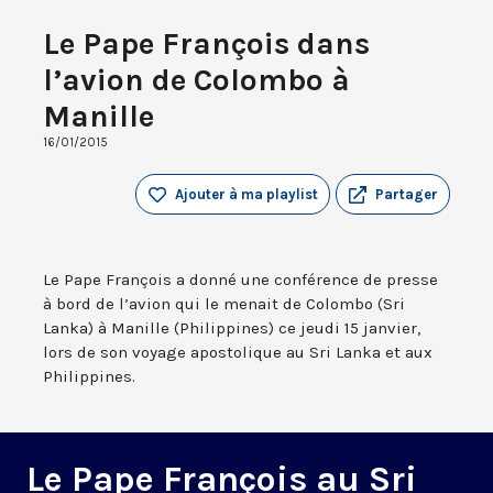
Le Pape François dans
l’avion de Colombo à
Manille
16/01/2015
Ajouter à ma playlist
Partager
Le Pape François a donné une conférence de presse
à bord de l’avion qui le menait de Colombo (Sri
Lanka) à Manille (Philippines) ce jeudi 15 janvier,
lors de son voyage apostolique au Sri Lanka et aux
Philippines.
Le Pape François au Sri