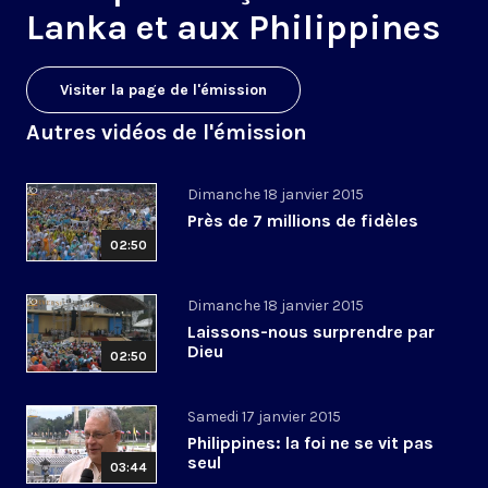
Lanka et aux Philippines
Visiter la page de l'émission
Autres vidéos de l'émission
Dimanche 18 janvier 2015
Près de 7 millions de fidèles
02:50
Dimanche 18 janvier 2015
Laissons-nous surprendre par
Dieu
02:50
Samedi 17 janvier 2015
Philippines: la foi ne se vit pas
seul
03:44