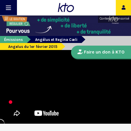
Contenu sponsorisé
Émissions
Angélus et Regina Cæli
Angelus du 1er février 2015
Faire un don à KTO