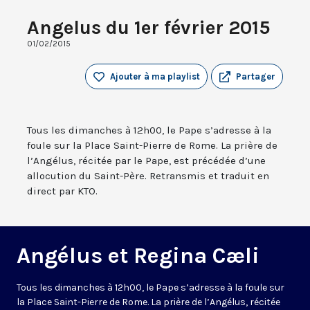
Angelus du 1er février 2015
01/02/2015
Ajouter à ma playlist
Partager
Tous les dimanches à 12h00, le Pape s’adresse à la
foule sur la Place Saint-Pierre de Rome. La prière de
l’Angélus, récitée par le Pape, est précédée d’une
allocution du Saint-Père. Retransmis et traduit en
direct par KTO.
Angélus et Regina Cæli
Tous les dimanches à 12h00, le Pape s’adresse à la foule sur
la Place Saint-Pierre de Rome. La prière de l’Angélus, récitée