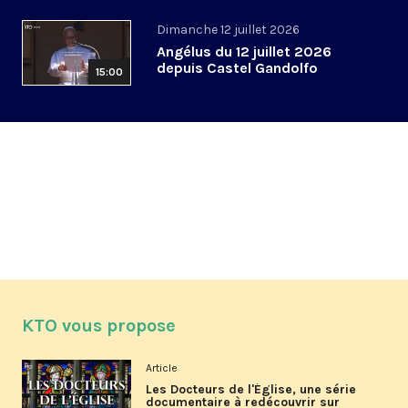
Dimanche 12 juillet 2026
Angélus du 12 juillet 2026
depuis Castel Gandolfo
15:00
KTO vous propose
Article
Les Docteurs de l'Église, une série
documentaire à redécouvrir sur