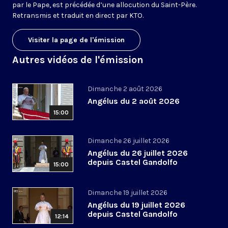
par le Pape, est précédée d’une allocution du Saint-Père.
Retransmis et traduit en direct par KTO.
Visiter la page de l'émission
Autres vidéos de l'émission
Dimanche 2 août 2026
Angélus du 2 août 2026
15:00
Dimanche 26 juillet 2026
Angélus du 26 juillet 2026
depuis Castel Gandolfo
15:00
Dimanche 19 juillet 2026
Angélus du 19 juillet 2026
depuis Castel Gandolfo
12:14