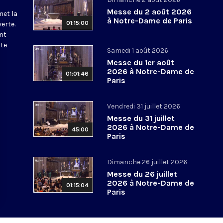
Messe du 2 août 2026
met la
à Notre-Dame de Paris
01:15:00
erte.
nt
ite
Samedi 1 août 2026
Messe du 1er août
2026 à Notre-Dame de
01:01:46
Paris
Vendredi 31 juillet 2026
Messe du 31 juillet
2026 à Notre-Dame de
45:00
Paris
Dimanche 26 juillet 2026
Messe du 26 juillet
2026 à Notre-Dame de
01:15:04
Paris