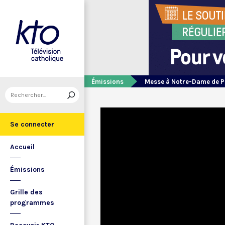
Émissions
Messe à Notre-Dame de P
Se connecter
Accueil
Émissions
Grille des
programmes