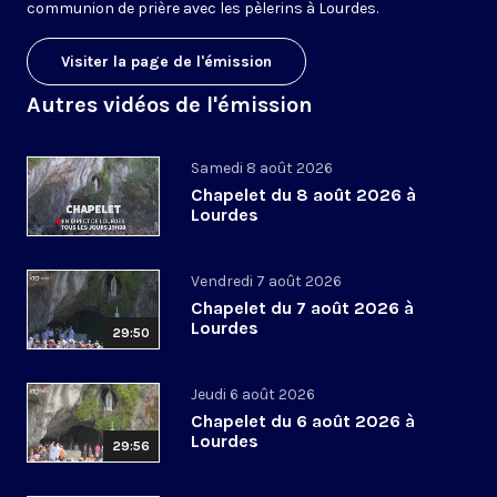
communion de prière avec les pèlerins à Lourdes.
Visiter la page de l'émission
Autres vidéos de l'émission
Samedi 8 août 2026
Chapelet du 8 août 2026 à
Lourdes
Vendredi 7 août 2026
Chapelet du 7 août 2026 à
Lourdes
29:50
Jeudi 6 août 2026
Chapelet du 6 août 2026 à
Lourdes
29:56