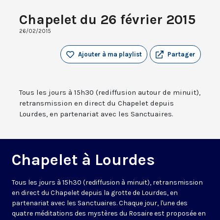
Chapelet du 26 février 2015
26/02/2015
Ajouter à ma playlist
Partager
Tous les jours à 15h30 (rediffusion autour de minuit),
retransmission en direct du Chapelet depuis
Lourdes, en partenariat avec les Sanctuaires.
Chapelet à Lourdes
Tous les jours à 15h30 (rediffusion à minuit), retransmission
en direct du Chapelet depuis la grotte de Lourdes, en
partenariat avec les Sanctuaires. Chaque jour, l'une des
quatre méditations des mystères du Rosaire est proposée en