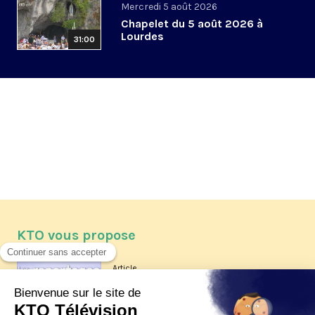
Mercredi 5 août 2026
Chapelet du 5 août 2026 à
Lourdes
31:00
KTO vous propose
Article
Les reportages d'été 2026 de KTO