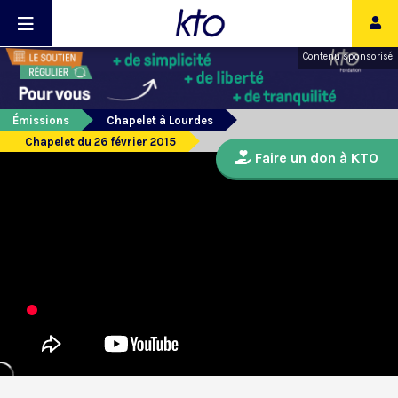
Contenu sponsorisé
Émissions
Chapelet à Lourdes
Chapelet du 26 février 2015
Faire un don à KTO