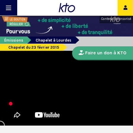
Contenu sponsorisé
Émissions
Chapelet à Lourdes
Chapelet du 23 février 2015
Faire un don à KTO