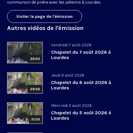
communion de prière avec les pèlerins à Lourdes.
Visiter la page de l'émission
Autres vidéos de l'émission
Vendredi 7 août 2026
Chapelet du 7 août 2026 à
Lourdes
29:50
Jeudi 6 août 2026
Chapelet du 6 août 2026 à
Lourdes
29:56
Mercredi 5 août 2026
Chapelet du 5 août 2026 à
Lourdes
31:00