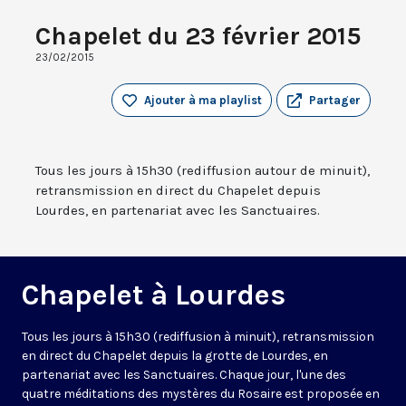
Chapelet du 23 février 2015
23/02/2015
Ajouter à ma playlist
Partager
Tous les jours à 15h30 (rediffusion autour de minuit),
retransmission en direct du Chapelet depuis
Lourdes, en partenariat avec les Sanctuaires.
Chapelet à Lourdes
Tous les jours à 15h30 (rediffusion à minuit), retransmission
en direct du Chapelet depuis la grotte de Lourdes, en
partenariat avec les Sanctuaires. Chaque jour, l'une des
quatre méditations des mystères du Rosaire est proposée en