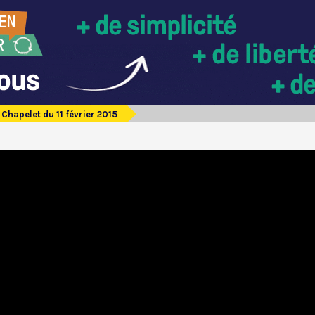
Chapelet du 11 février 2015