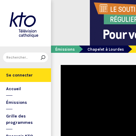
Émissions
Chapelet à Lourdes
Se connecter
Accueil
Émissions
Grille des
programmes