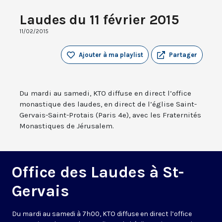
Laudes du 11 février 2015
11/02/2015
Ajouter à ma playlist
Partager
Du mardi au samedi, KTO diffuse en direct l’office
monastique des laudes, en direct de l’église Saint-
Gervais-Saint-Protais (Paris 4e), avec les Fraternités
Monastiques de Jérusalem.
Office des Laudes à St-
Gervais
Du mardi au samedi à 7h00, KTO diffuse en direct l’office