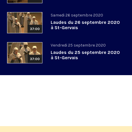
Samedi 26 septembre 2020
Laudes du 26 septembre 2020
à St-Gervais
37:00
Vendredi 25 septembre 2020
Laudes du 25 septembre 2020
à St-Gervais
37:00