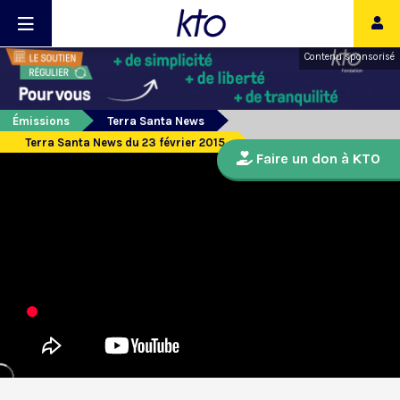
Contenu sponsorisé
Émissions
Terra Santa News
Terra Santa News du 23 février 2015
Faire un don à KTO