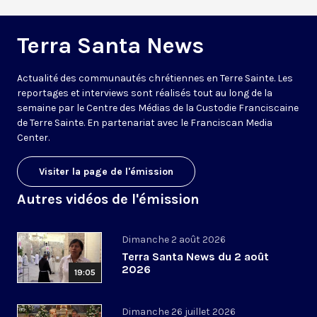
Terra Santa News
Actualité des communautés chrétiennes en Terre Sainte. Les
reportages et interviews sont réalisés tout au long de la
semaine par le Centre des Médias de la Custodie Franciscaine
de Terre Sainte. En partenariat avec le Franciscan Media
Center.
Visiter la page de l'émission
Autres vidéos de l'émission
Dimanche 2 août 2026
Terra Santa News du 2 août
2026
19:05
Dimanche 26 juillet 2026