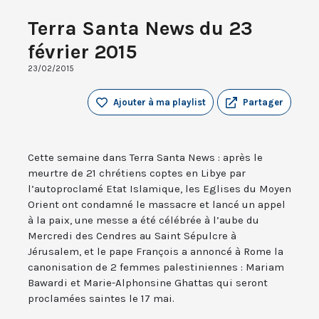
Terra Santa News du 23
février 2015
23/02/2015
Ajouter à ma playlist
Partager
Cette semaine dans Terra Santa News : après le
meurtre de 21 chrétiens coptes en Libye par
l’autoproclamé Etat Islamique, les Eglises du Moyen
Orient ont condamné le massacre et lancé un appel
à la paix, une messe a été célébrée à l’aube du
Mercredi des Cendres au Saint Sépulcre à
Jérusalem, et le pape François a annoncé à Rome la
canonisation de 2 femmes palestiniennes : Mariam
Bawardi et Marie-Alphonsine Ghattas qui seront
proclamées saintes le 17 mai.