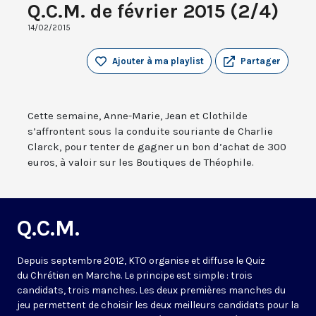
Q.C.M. de février 2015 (2/4)
14/02/2015
Ajouter à ma playlist
Partager
Cette semaine, Anne-Marie, Jean et Clothilde
s’affrontent sous la conduite souriante de Charlie
Clarck, pour tenter de gagner un bon d’achat de 300
euros, à valoir sur les Boutiques de Théophile.
Q.C.M.
Depuis septembre 2012, KTO organise et diffuse le Quiz
du Chrétien en Marche. Le principe est simple : trois
candidats, trois manches. Les deux premières manches du
jeu permettent de choisir les deux meilleurs candidats pour la