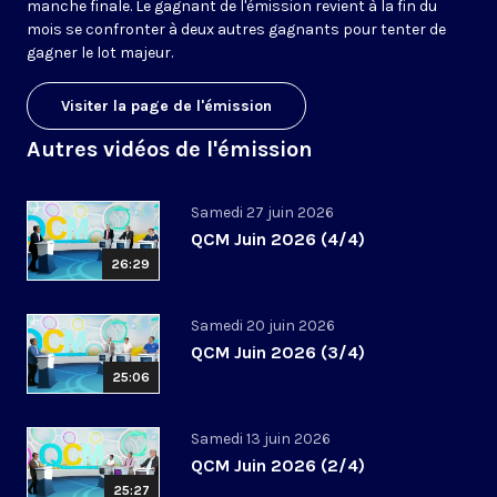
manche finale. Le gagnant de l'émission revient à la fin du
mois se confronter à deux autres gagnants pour tenter de
gagner le lot majeur.
Visiter la page de l'émission
Autres vidéos de l'émission
Samedi 27 juin 2026
QCM Juin 2026 (4/4)
26:29
Samedi 20 juin 2026
QCM Juin 2026 (3/4)
25:06
Samedi 13 juin 2026
QCM Juin 2026 (2/4)
25:27