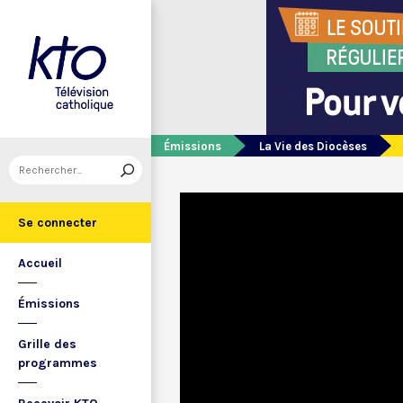
Émissions
La Vie des Diocèses
Se connecter
Accueil
Émissions
Grille des
programmes