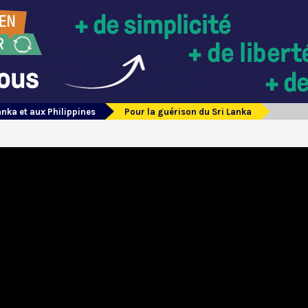
anka et aux Philippines
Pour la guérison du Sri Lanka