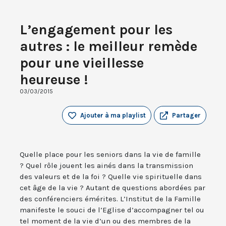
L’engagement pour les
autres : le meilleur remède
pour une vieillesse
heureuse !
03/03/2015
Ajouter à ma playlist
Partager
Quelle place pour les seniors dans la vie de famille
? Quel rôle jouent les ainés dans la transmission
des valeurs et de la foi ? Quelle vie spirituelle dans
cet âge de la vie ? Autant de questions abordées par
des conférenciers émérites. L’Institut de la Famille
manifeste le souci de l’Eglise d’accompagner tel ou
tel moment de la vie d’un ou des membres de la