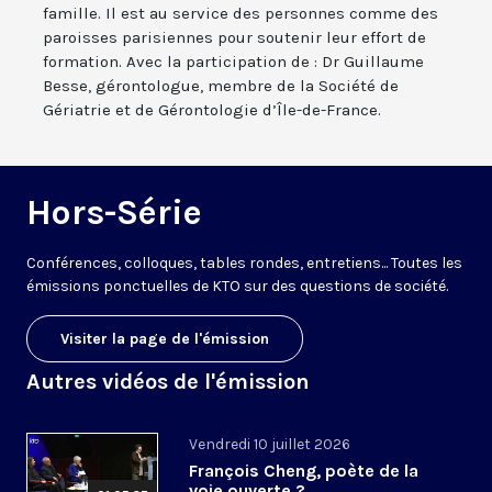
famille. Il est au service des personnes comme des
paroisses parisiennes pour soutenir leur effort de
formation. Avec la participation de : Dr Guillaume
Besse, gérontologue, membre de la Société de
Gériatrie et de Gérontologie d’Île-de-France.
Hors-Série
Conférences, colloques, tables rondes, entretiens... Toutes les
émissions ponctuelles de KTO sur des questions de société.
Visiter la page de l'émission
Autres vidéos de l'émission
Vendredi 10 juillet 2026
François Cheng, poète de la
voie ouverte ?