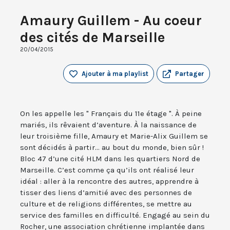
Amaury Guillem - Au coeur
des cités de Marseille
20/04/2015
Ajouter à ma playlist
Partager
On les appelle les " Français du 11e étage ". À peine
mariés, ils rêvaient d’aventure. À la naissance de
leur troisième fille, Amaury et Marie-Alix Guillem se
sont décidés à partir... au bout du monde, bien sûr !
Bloc 47 d’une cité HLM dans les quartiers Nord de
Marseille. C’est comme ça qu’ils ont réalisé leur
idéal : aller à la rencontre des autres, apprendre à
tisser des liens d’amitié avec des personnes de
culture et de religions différentes, se mettre au
service des familles en difficulté. Engagé au sein du
Rocher, une association chrétienne implantée dans