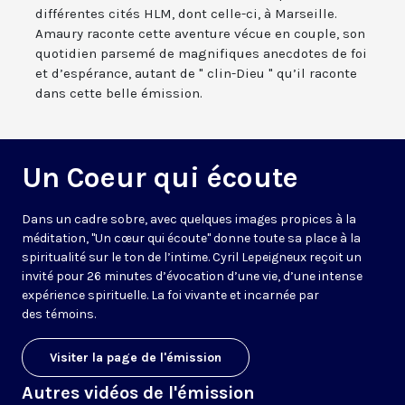
différentes cités HLM, dont celle-ci, à Marseille.
Amaury raconte cette aventure vécue en couple, son
quotidien parsemé de magnifiques anecdotes de foi
et d’espérance, autant de " clin-Dieu " qu’il raconte
dans cette belle émission.
Un Coeur qui écoute
Dans un cadre sobre, avec quelques images propices à la
méditation, "Un cœur qui écoute" donne toute sa place à la
spiritualité sur le ton de l’intime. Cyril Lepeigneux reçoit un
invité pour 26 minutes d’évocation d’une vie, d’une intense
expérience spirituelle. La foi vivante et incarnée par
des témoins.
Visiter la page de l'émission
Autres vidéos de l'émission