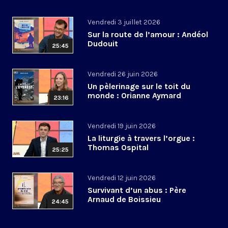
Vendredi 3 juillet 2026
Sur la route de l’amour : Andéol
Dudouit
25:45
Vendredi 26 juin 2026
Un pèlerinage sur le toit du
monde : Orianne Aymard
23:16
Vendredi 19 juin 2026
La liturgie à travers l’orgue :
Thomas Ospital
25:25
Vendredi 12 juin 2026
Survivant d’un abus : Père
Arnaud de Boissieu
24:45