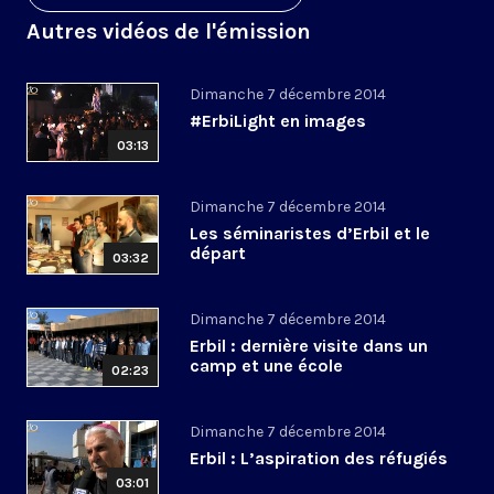
Autres vidéos de l'émission
Dimanche 7 décembre 2014
#ErbiLight en images
03:13
Dimanche 7 décembre 2014
Les séminaristes d’Erbil et le
départ
03:32
Dimanche 7 décembre 2014
Erbil : dernière visite dans un
camp et une école
02:23
Dimanche 7 décembre 2014
Erbil : L’aspiration des réfugiés
03:01