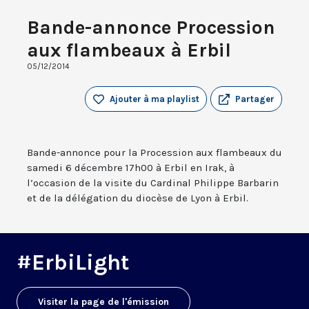
Bande-annonce Procession
aux flambeaux à Erbil
05/12/2014
Ajouter à ma playlist
Partager
Bande-annonce pour la Procession aux flambeaux du
samedi 6 décembre 17h00 à Erbil en Irak, à
l’occasion de la visite du Cardinal Philippe Barbarin
et de la délégation du diocèse de Lyon à Erbil.
#ErbiLight
Visiter la page de l'émission