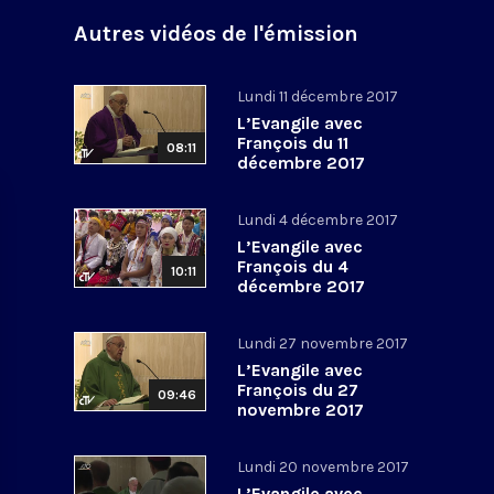
Autres vidéos de l'émission
Lundi 11 décembre 2017
L’Evangile avec
François du 11
08:11
décembre 2017
Lundi 4 décembre 2017
L’Evangile avec
François du 4
10:11
décembre 2017
Lundi 27 novembre 2017
L’Evangile avec
François du 27
09:46
novembre 2017
Lundi 20 novembre 2017
L’Evangile avec