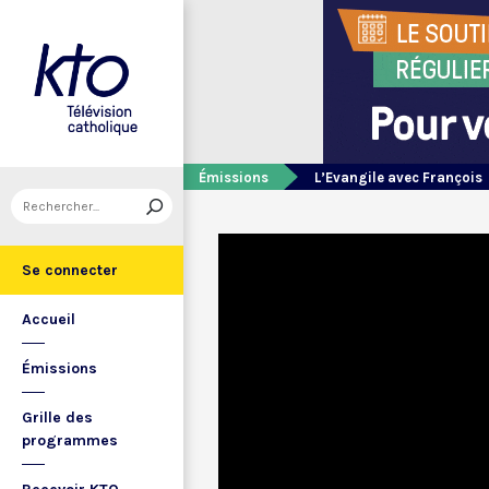
Émissions
L’Evangile avec François
Se connecter
Accueil
Émissions
Grille des
programmes