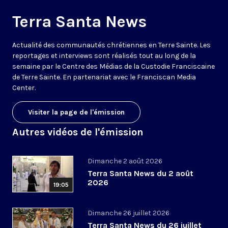
Terra Santa News
Actualité des communautés chrétiennes en Terre Sainte. Les
reportages et interviews sont réalisés tout au long de la
semaine par le Centre des Médias de la Custodie Franciscaine
de Terre Sainte. En partenariat avec le Franciscan Media
Center.
Visiter la page de l'émission
Autres vidéos de l'émission
Dimanche 2 août 2026
Terra Santa News du 2 août
2026
19:05
Dimanche 26 juillet 2026
Terra Santa News du 26 juillet