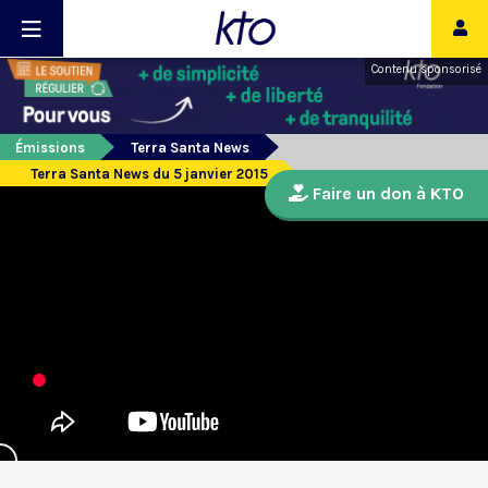
Contenu sponsorisé
Émissions
Terra Santa News
Terra Santa News du 5 janvier 2015
Faire un don à KTO