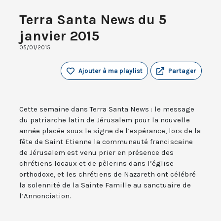
Terra Santa News du 5
janvier 2015
05/01/2015
Ajouter à ma playlist
Partager
Cette semaine dans Terra Santa News : le message
du patriarche latin de Jérusalem pour la nouvelle
année placée sous le signe de l’espérance, lors de la
fête de Saint Etienne la communauté franciscaine
de Jérusalem est venu prier en présence des
chrétiens locaux et de pèlerins dans l’église
orthodoxe, et les chrétiens de Nazareth ont célébré
la solennité de la Sainte Famille au sanctuaire de
l’Annonciation.