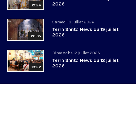
2026
21:24
Samedi 18 juillet 2026
Terra Santa News du 19 juillet
2026
20:05
Dimanche 12 juillet 2026
Terra Santa News du 12 juillet
2026
19:22