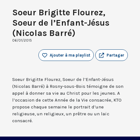
Soeur Brigitte Flourez,
Soeur de l’Enfant-Jésus
(Nicolas Barré)
06/01/2015
Ajouter à ma playlist
Partager
Soeur Brigitte Flourez, Soeur de l’Enfant-Jésus
(Nicolas Barré) à Rosny-sous-Bois témoigne de son
appel à donner sa vie au Christ pour les jeunes. A
l’occasion de cette Année de la Vie consacrée, KTO
propose chaque semaine le portrait d’une
religieuse, un religieux, un prêtre ou un laïc
consacré.