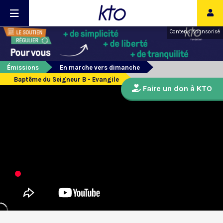
Contenu sponsorisé
Émissions
En marche vers dimanche
Baptême du Seigneur B - Evangile
Faire un don à KTO