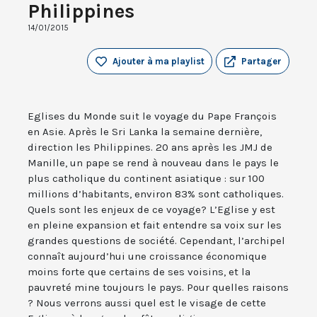
Philippines
14/01/2015
Ajouter à ma playlist
Partager
Eglises du Monde suit le voyage du Pape François
en Asie. Après le Sri Lanka la semaine dernière,
direction les Philippines. 20 ans après les JMJ de
Manille, un pape se rend à nouveau dans le pays le
plus catholique du continent asiatique : sur 100
millions d’habitants, environ 83% sont catholiques.
Quels sont les enjeux de ce voyage? L’Eglise y est
en pleine expansion et fait entendre sa voix sur les
grandes questions de société. Cependant, l’archipel
connaît aujourd’hui une croissance économique
moins forte que certains de ses voisins, et la
pauvreté mine toujours le pays. Pour quelles raisons
? Nous verrons aussi quel est le visage de cette