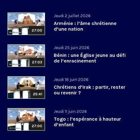
Jeudi 2 juillet 2026
Arménie : l’âme chrétienne
d’une nation
27:00
Jeudi 25 juin 2026
Bénin : une Église jeune au défi
de l’enracinement
27:03
Jeudi 18 juin 2026
Chrétiens d’Irak : partir, rester
ou revenir ?
25:41
Jeudi 11 juin 2026
Togo : l’espérance à hauteur
d’enfant
27:00