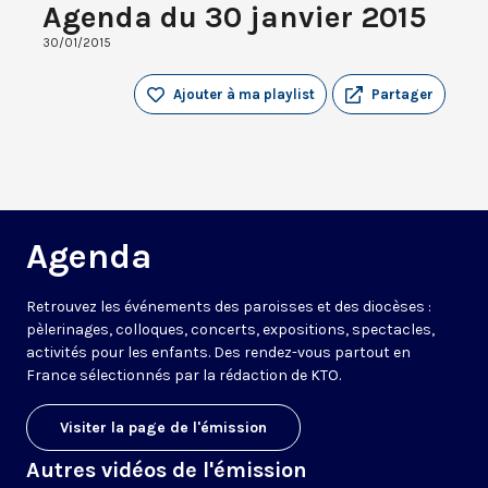
Agenda du 30 janvier 2015
30/01/2015
Ajouter à ma playlist
Partager
Agenda
Retrouvez les événements des paroisses et des diocèses :
pèlerinages, colloques, concerts, expositions, spectacles,
activités pour les enfants. Des rendez-vous partout en
France sélectionnés par la rédaction de KTO.
Visiter la page de l'émission
Autres vidéos de l'émission