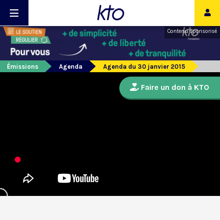
Contenu sponsorisé
Émissions
Agenda
Agenda du 30 janvier 2015
Faire un don à KTO