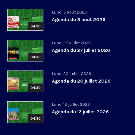
Lundi 3 août 2026
Agenda du 3 août 2026
04:30
Lundi 27 juillet 2026
Agenda du 27 juillet 2026
04:30
Lundi 20 juillet 2026
Agenda du 20 juillet 2026
04:30
Lundi 13 juillet 2026
Agenda du 13 juillet 2026
04:30